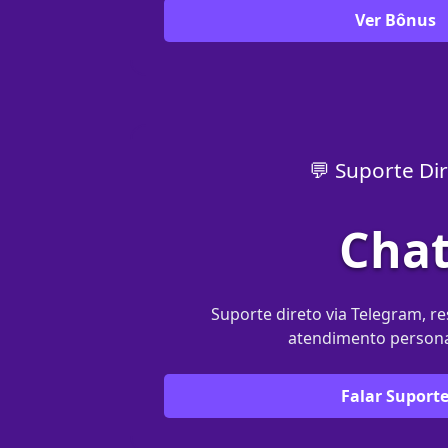
Ver Bônus
💬 Suporte Di
Cha
Suporte direto via Telegram, r
atendimento persona
Falar Suport