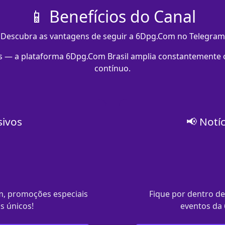
📱 Benefícios do Canal
Descubra as vantagens de seguir a 6Dpg.Com no Telegram
os — a plataforma 6Dpg.Com Brasil amplia constantemente
contínuo.
sivos
📢 Notí
m, promoções especiais
Fique por dentro d
s únicos!
eventos da