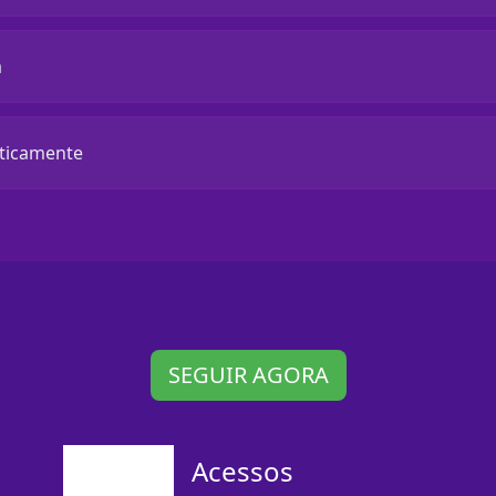
a
aticamente
SEGUIR AGORA
Acessos