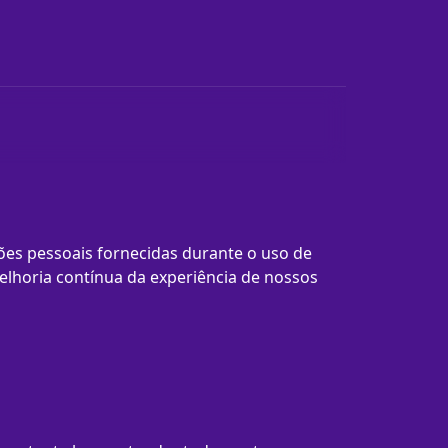
ões pessoais fornecidas durante o uso de
elhoria contínua da experiência de nossos