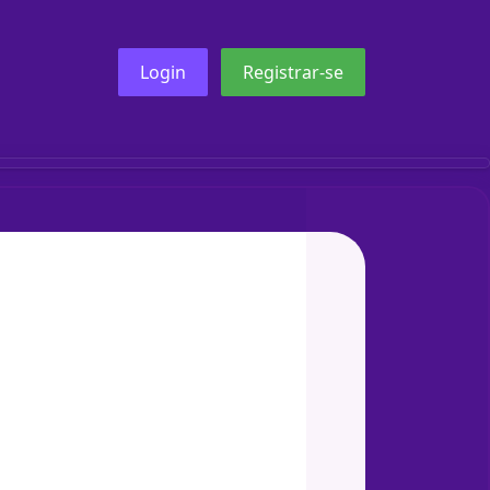
Login
Registrar-se