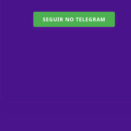
SEGUIR NO TELEGRAM