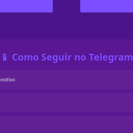
e
📱 Como Seguir no Telegram
ositivo