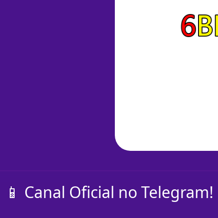
📱 Canal Oficial no Telegram!