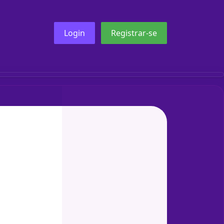
Login
Registrar-se