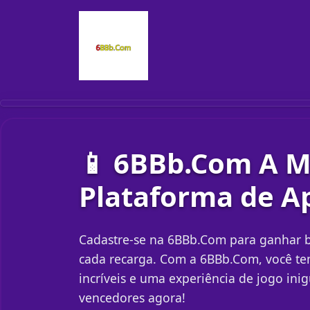
📱 6BBb.Com A M
Plataforma de A
Cadastre-se na 6BBb.Com para ganhar 
cada recarga. Com a 6BBb.Com, você t
incríveis e uma experiência de jogo inig
vencedores agora!