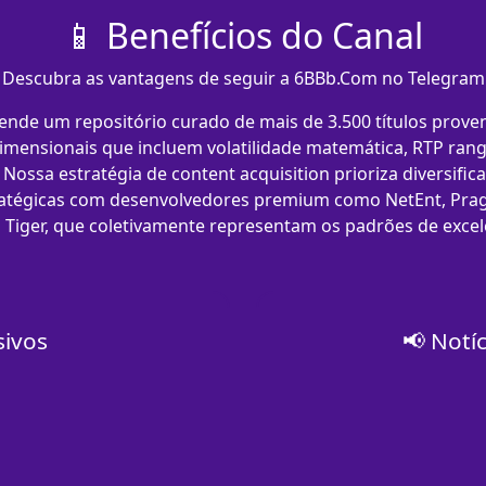
📱 Benefícios do Canal
Descubra as vantagens de seguir a 6BBb.Com no Telegram
de um repositório curado de mais de 3.500 títulos provenie
mensionais que incluem volatilidade matemática, RTP ranges
Nossa estratégia de content acquisition prioriza diversific
ratégicas com desenvolvedores premium como NetEnt, Prag
ed Tiger, que coletivamente representam os padrões de ex
sivos
📢 Notí