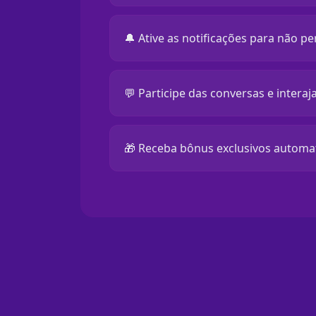
🔔 Ative as notificações para não p
💬 Participe das conversas e interaj
🎁 Receba bônus exclusivos autom