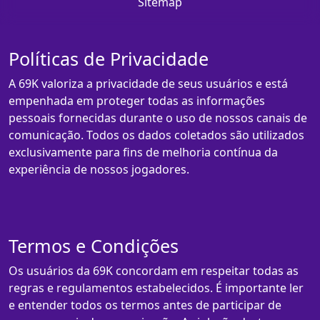
Sitemap
Políticas de Privacidade
A 69K valoriza a privacidade de seus usuários e está
empenhada em proteger todas as informações
pessoais fornecidas durante o uso de nossos canais de
comunicação. Todos os dados coletados são utilizados
exclusivamente para fins de melhoria contínua da
experiência de nossos jogadores.
Termos e Condições
Os usuários da 69K concordam em respeitar todas as
regras e regulamentos estabelecidos. É importante ler
e entender todos os termos antes de participar de