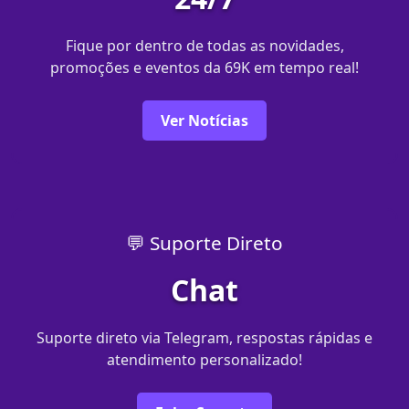
Fique por dentro de todas as novidades,
promoções e eventos da 69K em tempo real!
Ver Notícias
💬 Suporte Direto
Chat
Suporte direto via Telegram, respostas rápidas e
atendimento personalizado!