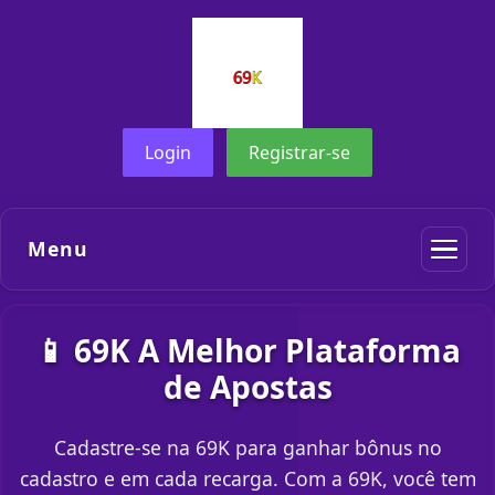
Login
Registrar-se
Menu
📱 69K A Melhor Plataforma
de Apostas
Cadastre-se na 69K para ganhar bônus no
cadastro e em cada recarga. Com a 69K, você tem