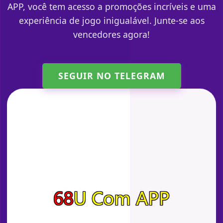
APP, você tem acesso a promoções incríveis e uma
experiência de jogo inigualável. Junte-se aos
vencedores agora!
SEGUIR NO TELEGRAM