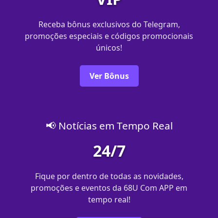
Receba bônus exclusivos do Telegram,
promoções especiais e códigos promocionais
únicos!
Ver Bônus
📢 Notícias em Tempo Real
24/7
Fique por dentro de todas as novidades,
promoções e eventos da 68U Com APP em
tempo real!