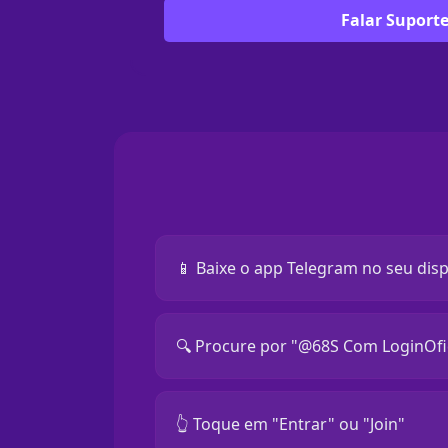
Falar Suport
📱 Baixe o app Telegram no seu disp
🔍 Procure por "@68S Com LoginOfic
👆 Toque em "Entrar" ou "Join"