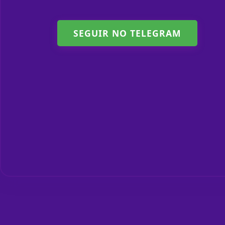
SEGUIR NO TELEGRAM