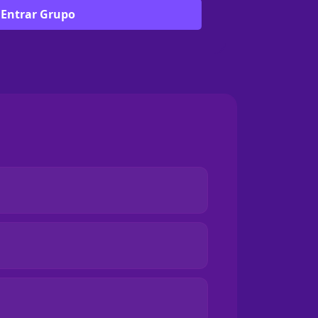
Entrar Grupo