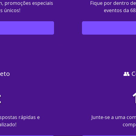
m, promoções especiais
Fique por dentro d
s únicos!
eventos da 68
reto
👥 
t
espostas rápidas e
Junte-se a uma com
lizado!
compa