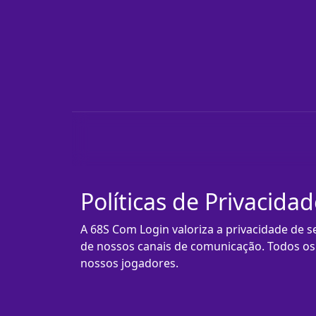
Políticas de Privacida
A 68S Com Login valoriza a privacidade de 
de nossos canais de comunicação. Todos os 
nossos jogadores.