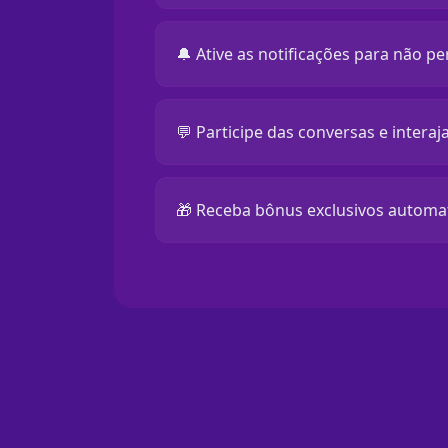
🔔 Ative as notificações para não p
💬 Participe das conversas e interaj
🎁 Receba bônus exclusivos autom