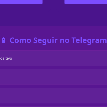
📱 Como Seguir no Telegram
ositivo