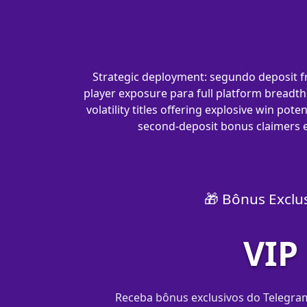
Strategic deployment: segundo deposit f
player exposure para full platform breadt
volatility titles offering explosive win po
second-deposit bonus claimers ex
🎁 Bônus Exclu
VIP
Receba bônus exclusivos do Telegra