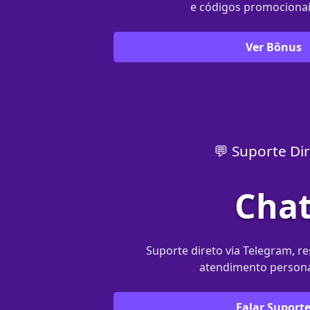
e códigos promocionai
Ver Bônus
💬 Suporte Di
Cha
Suporte direto via Telegram, r
atendimento persona
Falar Suport