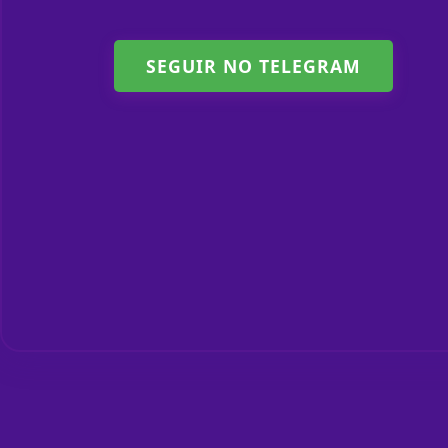
SEGUIR NO TELEGRAM