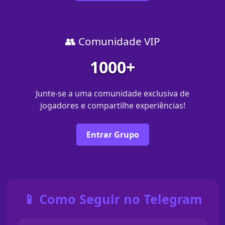
👥 Comunidade VIP
1000+
Junte-se a uma comunidade exclusiva de
jogadores e compartilhe experiências!
Entrar Grupo
📱 Como Seguir no Telegram