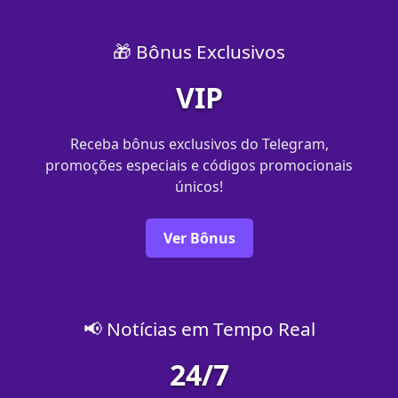
🎁 Bônus Exclusivos
VIP
Receba bônus exclusivos do Telegram,
promoções especiais e códigos promocionais
únicos!
Ver Bônus
📢 Notícias em Tempo Real
24/7