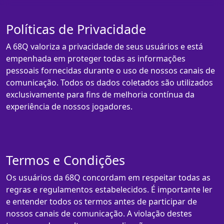
Políticas de Privacidade
A 68Q valoriza a privacidade de seus usuários e está
empenhada em proteger todas as informações
pessoais fornecidas durante o uso de nossos canais de
comunicação. Todos os dados coletados são utilizados
exclusivamente para fins de melhoria contínua da
experiência de nossos jogadores.
Termos e Condições
Os usuários da 68Q concordam em respeitar todas as
regras e regulamentos estabelecidos. É importante ler
e entender todos os termos antes de participar de
nossos canais de comunicação. A violação destes