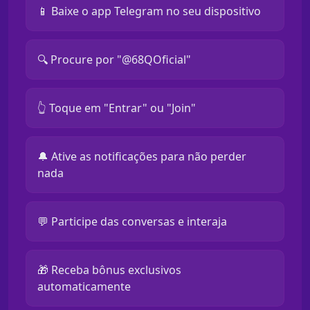
📱 Baixe o app Telegram no seu dispositivo
🔍 Procure por "@68QOficial"
👆 Toque em "Entrar" ou "Join"
🔔 Ative as notificações para não perder
nada
💬 Participe das conversas e interaja
🎁 Receba bônus exclusivos
automaticamente