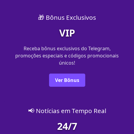
🎁 Bônus Exclusivos
VIP
Receba bônus exclusivos do Telegram,
promoções especiais e códigos promocionais
únicos!
Ver Bônus
📢 Notícias em Tempo Real
24/7