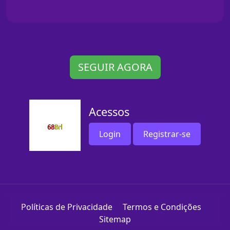
SEGUIR AGORA
Acessos
Login
Registrar-se
Políticas de Privacidade
Termos e Condições
Sitemap