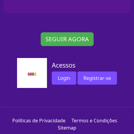
SEGUIR AGORA
Acessos
Login
Registrar-se
Políticas de Privacidade
Termos e Condições
Sitemap