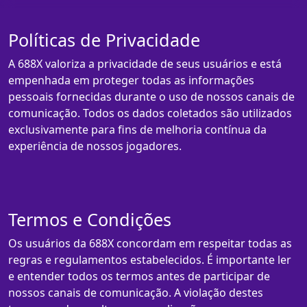
Políticas de Privacidade
A 688X valoriza a privacidade de seus usuários e está
empenhada em proteger todas as informações
pessoais fornecidas durante o uso de nossos canais de
comunicação. Todos os dados coletados são utilizados
exclusivamente para fins de melhoria contínua da
experiência de nossos jogadores.
Termos e Condições
Os usuários da 688X concordam em respeitar todas as
regras e regulamentos estabelecidos. É importante ler
e entender todos os termos antes de participar de
nossos canais de comunicação. A violação destes