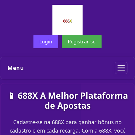
Login
Registrar-se
Menu
📱 688X A Melhor Plataforma
de Apostas
Cadastre-se na 688X para ganhar bônus no
cadastro e em cada recarga. Com a 688X, você