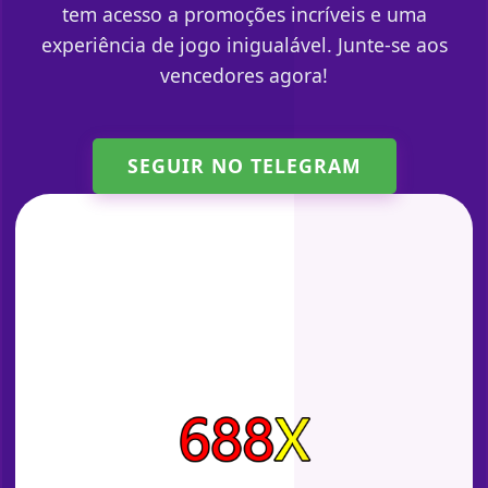
tem acesso a promoções incríveis e uma
experiência de jogo inigualável. Junte-se aos
vencedores agora!
SEGUIR NO TELEGRAM