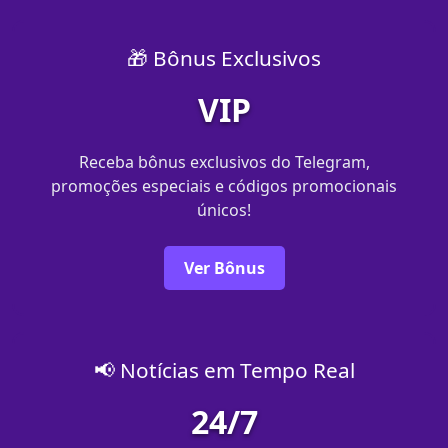
🎁 Bônus Exclusivos
VIP
Receba bônus exclusivos do Telegram,
promoções especiais e códigos promocionais
únicos!
Ver Bônus
📢 Notícias em Tempo Real
24/7