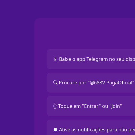
📱 Baixe o app Telegram no seu disp
🔍 Procure por "@688V PagaOficial"
👆 Toque em "Entrar" ou "Join"
🔔 Ative as notificações para não p