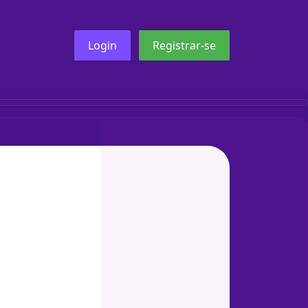
Login
Registrar-se