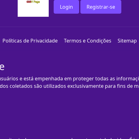
Login
Registrar-se
Políticas de Privacidade
Termos e Condições
Sitemap
de
 usuários e está empenhada em proteger todas as informaç
os coletados são utilizados exclusivamente para fins de m