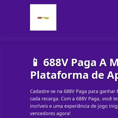
📱 688V Paga A 
Plataforma de A
Cadastre-se na 688V Paga para ganhar 
cada recarga. Com a 688V Paga, você t
incríveis e uma experiência de jogo inig
vencedores agora!