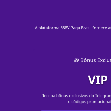
A plataforma 688V Paga Brasil fornece 
🎁 Bônus Exclu
VIP
Receba bônus exclusivos do Telegra
e códigos promocionai