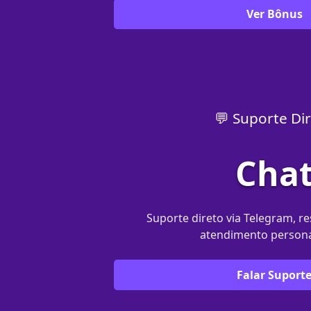
Ver Bônus
💬 Suporte Di
Cha
Suporte direto via Telegram, r
atendimento persona
Falar Suport