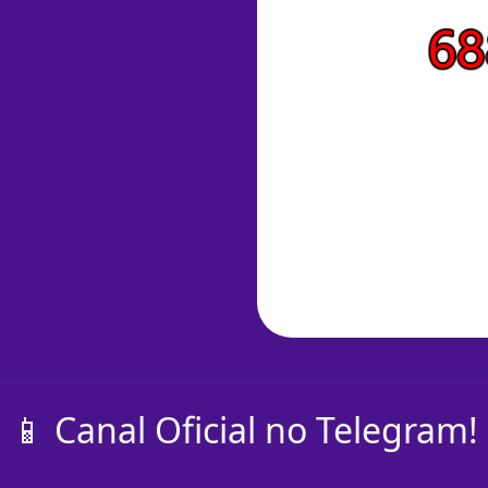
📱 Canal Oficial no Telegram!