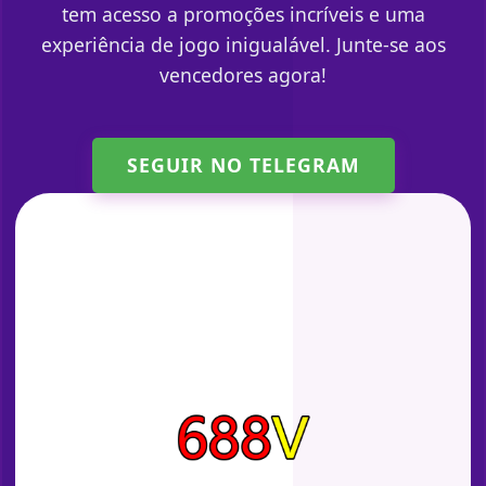
tem acesso a promoções incríveis e uma
experiência de jogo inigualável. Junte-se aos
vencedores agora!
SEGUIR NO TELEGRAM