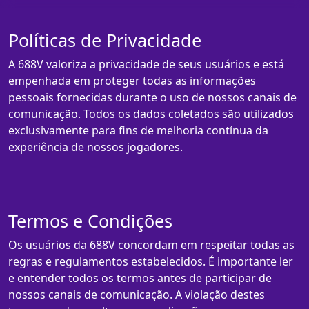
Políticas de Privacidade
A 688V valoriza a privacidade de seus usuários e está
empenhada em proteger todas as informações
pessoais fornecidas durante o uso de nossos canais de
comunicação. Todos os dados coletados são utilizados
exclusivamente para fins de melhoria contínua da
experiência de nossos jogadores.
Termos e Condições
Os usuários da 688V concordam em respeitar todas as
regras e regulamentos estabelecidos. É importante ler
e entender todos os termos antes de participar de
nossos canais de comunicação. A violação destes