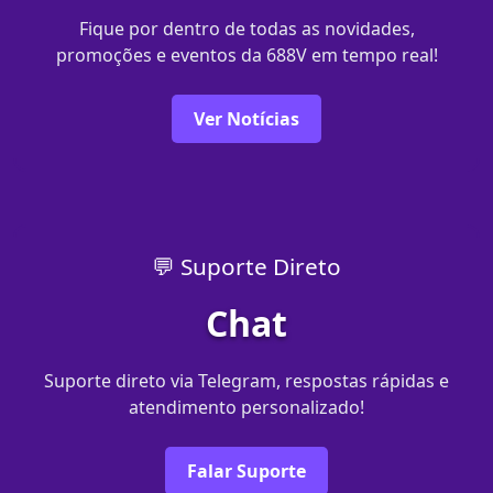
Fique por dentro de todas as novidades,
promoções e eventos da 688V em tempo real!
Ver Notícias
💬 Suporte Direto
Chat
Suporte direto via Telegram, respostas rápidas e
atendimento personalizado!
Falar Suporte