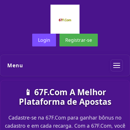
Login
Registrar-se
Menu
📱 67F.Com A Melhor
Plataforma de Apostas
Cadastre-se na 67F.Com para ganhar bônus no
cadastro e em cada recarga. Com a 67F.Com, você