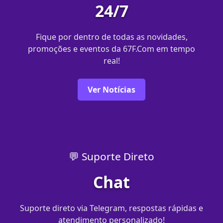
24/7
Fique por dentro de todas as novidades,
promoções e eventos da 67F.Com em tempo
real!
Ver Notícias
💬 Suporte Direto
Chat
Suporte direto via Telegram, respostas rápidas e
atendimento personalizado!