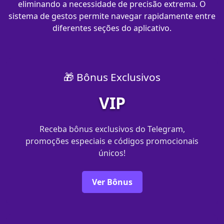
eliminando a necessidade de precisão extrema. O
sistema de gestos permite navegar rapidamente entre
diferentes seções do aplicativo.
🎁 Bônus Exclusivos
VIP
Receba bônus exclusivos do Telegram,
promoções especiais e códigos promocionais
únicos!
Ver Bônus