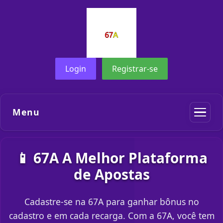
Login
Registrar-se
Menu
📱 67A A Melhor Plataforma
de Apostas
Cadastre-se na 67A para ganhar bônus no
cadastro e em cada recarga. Com a 67A, você tem