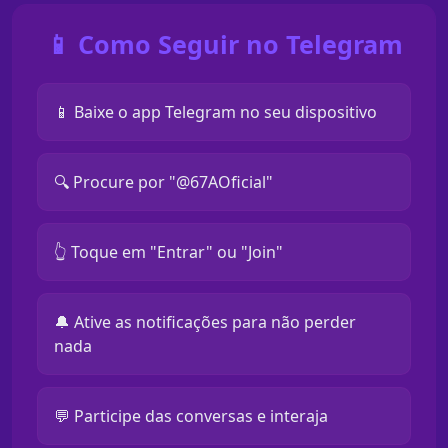
📱 Como Seguir no Telegram
📱 Baixe o app Telegram no seu dispositivo
🔍 Procure por "@67AOficial"
👆 Toque em "Entrar" ou "Join"
🔔 Ative as notificações para não perder
nada
💬 Participe das conversas e interaja