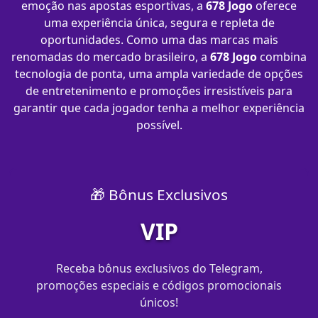
emoção nas apostas esportivas, a
678 Jogo
oferece
uma experiência única, segura e repleta de
oportunidades. Como uma das marcas mais
renomadas do mercado brasileiro, a
678 Jogo
combina
tecnologia de ponta, uma ampla variedade de opções
de entretenimento e promoções irresistíveis para
garantir que cada jogador tenha a melhor experiência
possível.
🎁 Bônus Exclusivos
VIP
Receba bônus exclusivos do Telegram,
promoções especiais e códigos promocionais
únicos!