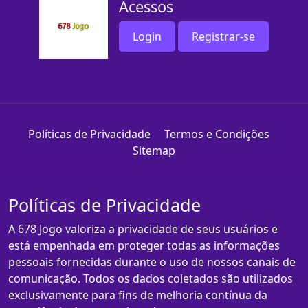
Acessos
Login
Registrar-se
Políticas de Privacidade
Termos e Condições
Sitemap
Políticas de Privacidade
A 678 Jogo valoriza a privacidade de seus usuários e
está empenhada em proteger todas as informações
pessoais fornecidas durante o uso de nossos canais de
comunicação. Todos os dados coletados são utilizados
exclusivamente para fins de melhoria contínua da