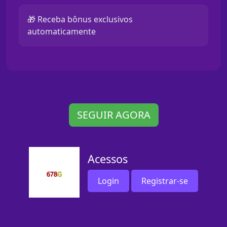
🎁 Receba bônus exclusivos
automaticamente
SEGUIR AGORA
Acessos
Login
Registrar-se