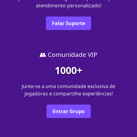
atendimento personalizado!
Falar Suporte
👥 Comunidade VIP
1000+
Junte-se a uma comunidade exclusiva de
jogadores e compartilhe experiências!
Entrar Grupo