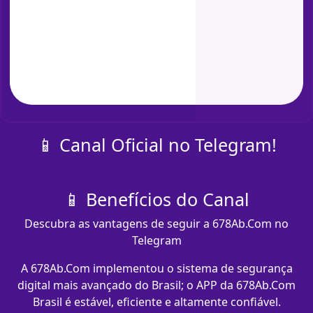
📱 Canal Oficial no Telegram!
📱 Benefícios do Canal
Descubra as vantagens de seguir a 678Ab.Com no
Telegram
A 678Ab.Com implementou o sistema de segurança
digital mais avançado do Brasil; o APP da 678Ab.Com
Brasil é estável, eficiente e altamente confiável.