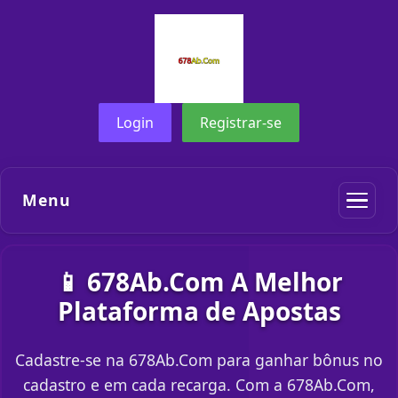
Login
Registrar-se
Menu
📱 678Ab.Com A Melhor
Plataforma de Apostas
Cadastre-se na 678Ab.Com para ganhar bônus no
cadastro e em cada recarga. Com a 678Ab.Com,