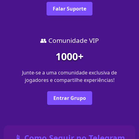
Falar Suporte
👥 Comunidade VIP
1000+
Junte-se a uma comunidade exclusiva de
jogadores e compartilhe experiências!
Entrar Grupo
📱 Como Seguir no Telegram