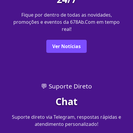
Fique por dentro de todas as novidades,
promoções e eventos da 678Ab.Com em tempo
real!
Ver Notícias
💬 Suporte Direto
Chat
Suporte direto via Telegram, respostas rápidas e
atendimento personalizado!