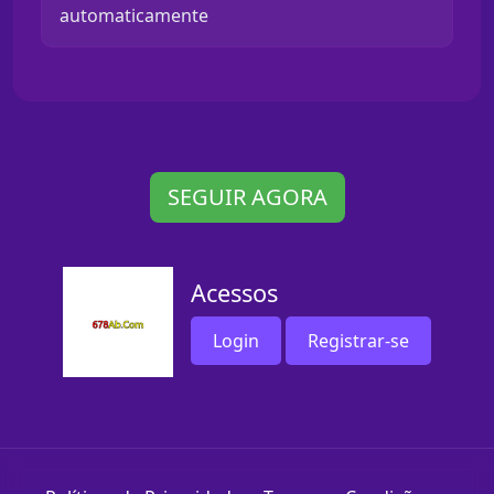
automaticamente
SEGUIR AGORA
Acessos
Login
Registrar-se