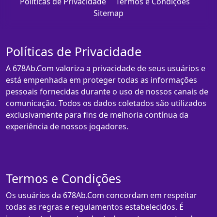
Políticas de Privacidade
Termos e Condições
Sitemap
Políticas de Privacidade
A 678Ab.Com valoriza a privacidade de seus usuários e
está empenhada em proteger todas as informações
pessoais fornecidas durante o uso de nossos canais de
comunicação. Todos os dados coletados são utilizados
exclusivamente para fins de melhoria contínua da
experiência de nossos jogadores.
Termos e Condições
Os usuários da 678Ab.Com concordam em respeitar
todas as regras e regulamentos estabelecidos. É