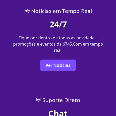
📢 Notícias em Tempo Real
24/7
Fique por dentro de todas as novidades,
promoções e eventos da 6745.Com em tempo
real!
Ver Notícias
💬 Suporte Direto
Chat