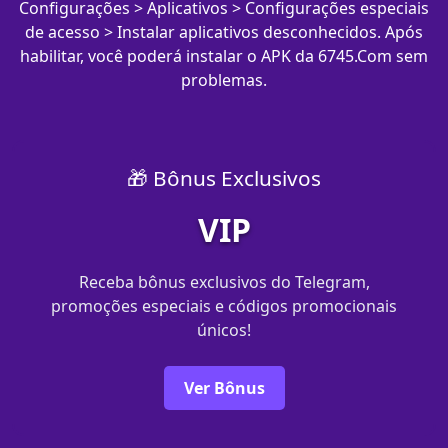
Configurações > Aplicativos > Configurações especiais
de acesso > Instalar aplicativos desconhecidos. Após
habilitar, você poderá instalar o APK da 6745.Com sem
problemas.
🎁 Bônus Exclusivos
VIP
Receba bônus exclusivos do Telegram,
promoções especiais e códigos promocionais
únicos!
Ver Bônus