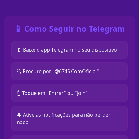
📱 Como Seguir no Telegram
📱 Baixe o app Telegram no seu dispositivo
🔍 Procure por "@6745.ComOficial"
👆 Toque em "Entrar" ou "Join"
🔔 Ative as notificações para não perder
nada