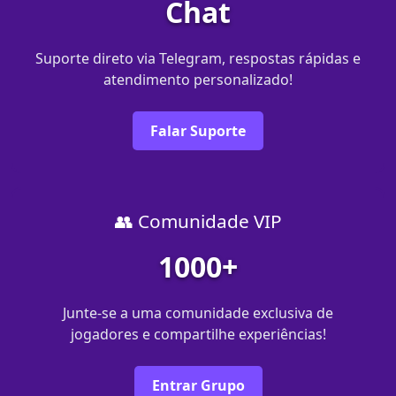
Chat
Suporte direto via Telegram, respostas rápidas e
atendimento personalizado!
Falar Suporte
👥 Comunidade VIP
1000+
Junte-se a uma comunidade exclusiva de
jogadores e compartilhe experiências!
Entrar Grupo