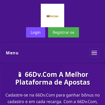
Login
Registrar-se
Menu
📱 66Dv.Com A Melhor
Plataforma de Apostas
Cadastre-se na 66Dv.Com para ganhar bônus no
cadastro e em cada recarga. Com a 66Dv.Com,