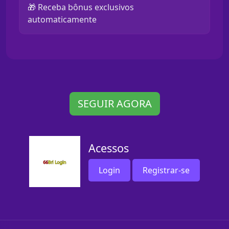
🎁 Receba bônus exclusivos
automaticamente
SEGUIR AGORA
Acessos
Login
Registrar-se