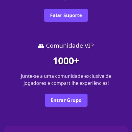
Falar Suporte
👥 Comunidade VIP
1000+
Junte-se a uma comunidade exclusiva de
jogadores e compartilhe experiências!
Entrar Grupo