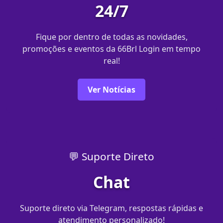
24/7
Fique por dentro de todas as novidades,
promoções e eventos da 66Brl Login em tempo
real!
Ver Notícias
💬 Suporte Direto
Chat
Suporte direto via Telegram, respostas rápidas e
atendimento personalizado!