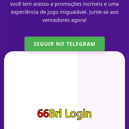
você tem acesso a promoções incríveis e uma
experiência de jogo inigualável. Junte-se aos
vencedores agora!
SEGUIR NO TELEGRAM