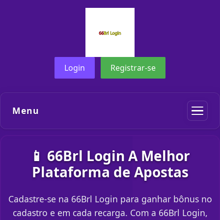
Login
Registrar-se
Menu
📱 66Brl Login A Melhor
Plataforma de Apostas
Cadastre-se na 66Brl Login para ganhar bônus no
cadastro e em cada recarga. Com a 66Brl Login,