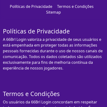
Políticas de Privacidade
Termos e Condições
Sitemap
Políticas de Privacidade
A 66Brl Login valoriza a privacidade de seus usuários e
está empenhada em proteger todas as informações
pessoais fornecidas durante o uso de nossos canais de
comunicação. Todos os dados coletados são utilizados
exclusivamente para fins de melhoria contínua da
experiência de nossos jogadores.
Termos e Condições
Os usuários da 66Brl Login concordam em respeitar