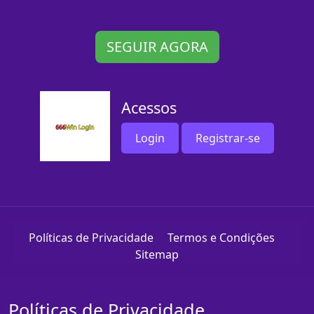
SEGUIR AGORA
Acessos
Login
Registrar-se
Políticas de Privacidade
Termos e Condições
Sitemap
Políticas de Privacidade