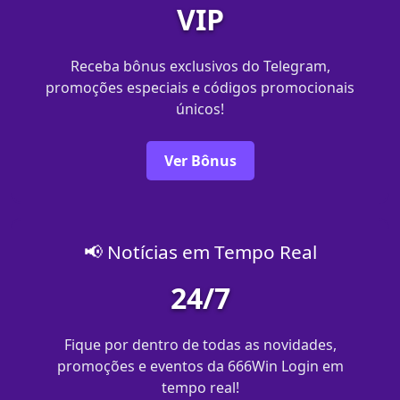
VIP
Receba bônus exclusivos do Telegram,
promoções especiais e códigos promocionais
únicos!
Ver Bônus
📢 Notícias em Tempo Real
24/7
Fique por dentro de todas as novidades,
promoções e eventos da 666Win Login em
tempo real!