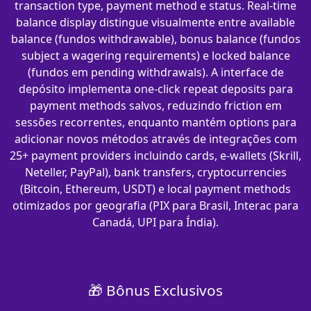
transaction type, payment method e status. Real-time
balance display distingue visualmente entre available
balance (fundos withdrawable), bonus balance (fundos
subject a wagering requirements) e locked balance
(fundos em pending withdrawals). A interface de
depósito implementa one-click repeat deposits para
payment methods salvos, reduzindo friction em
sessões recorrentes, enquanto mantém options para
adicionar novos métodos através de integrações com
25+ payment providers incluindo cards, e-wallets (Skrill,
Neteller, PayPal), bank transfers, cryptocurrencies
(Bitcoin, Ethereum, USDT) e local payment methods
otimizados por geografia (PIX para Brasil, Interac para
Canadá, UPI para Índia).
🎁 Bônus Exclusivos