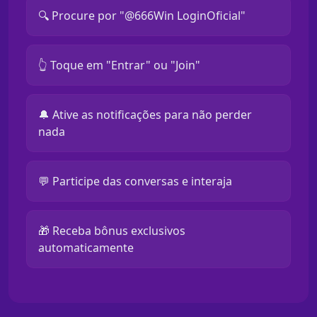
🔍 Procure por "@666Win LoginOficial"
👆 Toque em "Entrar" ou "Join"
🔔 Ative as notificações para não perder
nada
💬 Participe das conversas e interaja
🎁 Receba bônus exclusivos
automaticamente