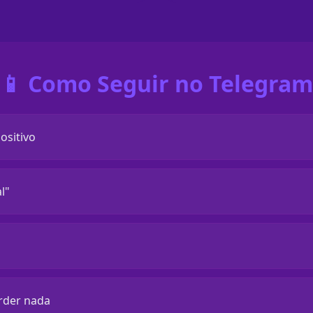
📱 Como Seguir no Telegram
ositivo
l"
erder nada