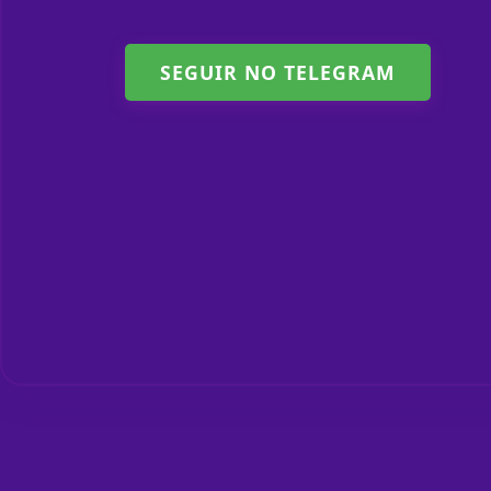
SEGUIR NO TELEGRAM