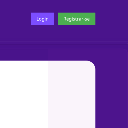
Login
Registrar-se