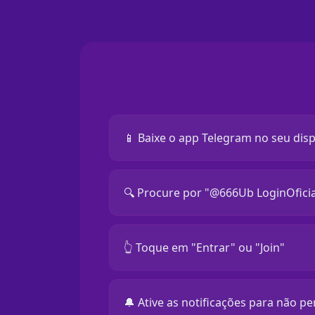
📱 Baixe o app Telegram no seu disp
🔍 Procure por "@666Ub LoginOficia
👆 Toque em "Entrar" ou "Join"
🔔 Ative as notificações para não p