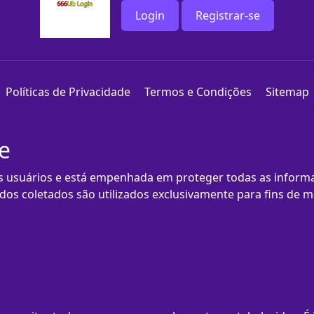
Login
Registrar-se
Políticas de Privacidade
Termos e Condições
Sitemap
de
us usuários e está empenhada em proteger todas as inform
os coletados são utilizados exclusivamente para fins de m