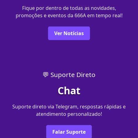
Fique por dentro de todas as novidades,
promoções e eventos da 666A em tempo real!
Ver Notícias
💬 Suporte Direto
Chat
Suporte direto via Telegram, respostas rápidas e
atendimento personalizado!
Falar Suporte