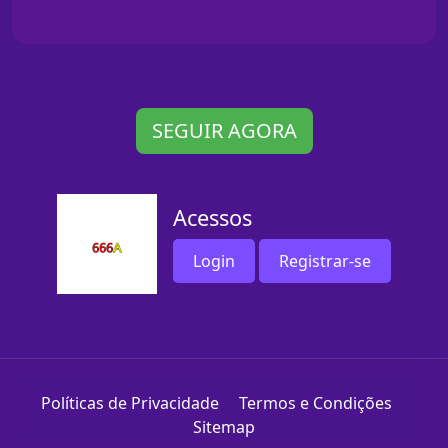
SEGUIR AGORA
Acessos
Login
Registrar-se
Políticas de Privacidade
Termos e Condições
Sitemap