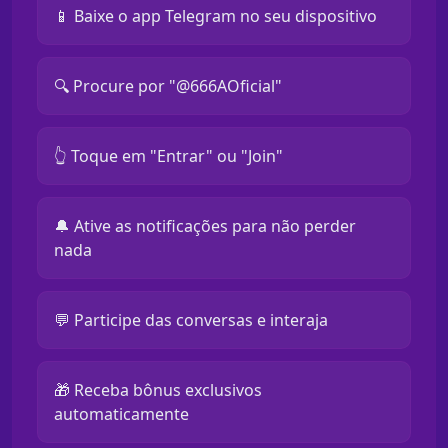
📱 Baixe o app Telegram no seu dispositivo
🔍 Procure por "@666AOficial"
👆 Toque em "Entrar" ou "Join"
🔔 Ative as notificações para não perder
nada
💬 Participe das conversas e interaja
🎁 Receba bônus exclusivos
automaticamente