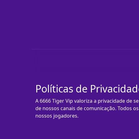
Políticas de Privacida
A 6666 Tiger Vip valoriza a privacidade de
de nossos canais de comunicação. Todos os 
nossos jogadores.