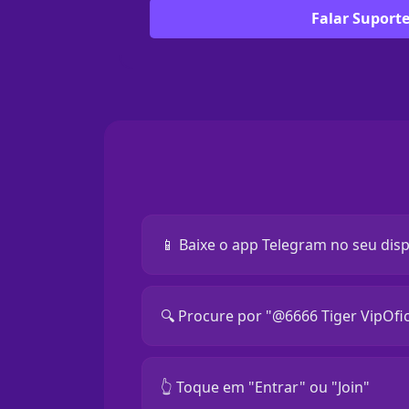
Falar Suport
📱 Baixe o app Telegram no seu disp
🔍 Procure por "@6666 Tiger VipOfic
👆 Toque em "Entrar" ou "Join"