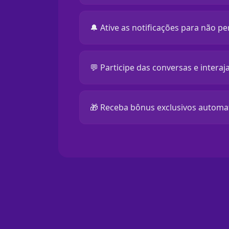
🔔 Ative as notificações para não p
💬 Participe das conversas e interaj
🎁 Receba bônus exclusivos autom