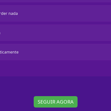
erder nada
a
aticamente
SEGUIR AGORA