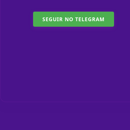
SEGUIR NO TELEGRAM