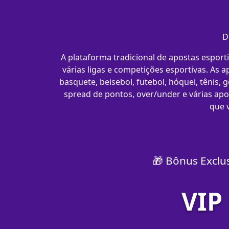
D
A plataforma tradicional de apostas espor
várias ligas e competições esportivas. As
basquete, beisebol, futebol, hóquei, tênis,
spread de pontos, over/under e várias apos
que 
🎁 Bônus Exclu
VIP