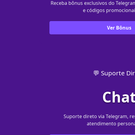
Receba bônus exclusivos do Telegra
e códigos promocionai
Ver Bônus
💬 Suporte Di
Cha
Suporte direto via Telegram, r
atendimento persona