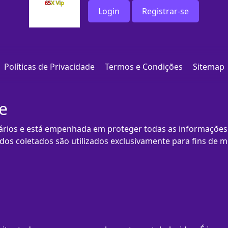
Login
Registrar-se
Políticas de Privacidade
Termos e Condições
Sitemap
de
suários e está empenhada em proteger todas as informações
os coletados são utilizados exclusivamente para fins de m