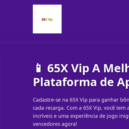
📱 65X Vip A Mel
Plataforma de A
Cadastre-se na 65X Vip para ganhar bô
cada recarga. Com a 65X Vip, você tem
incríveis e uma experiência de jogo inig
vencedores agora!