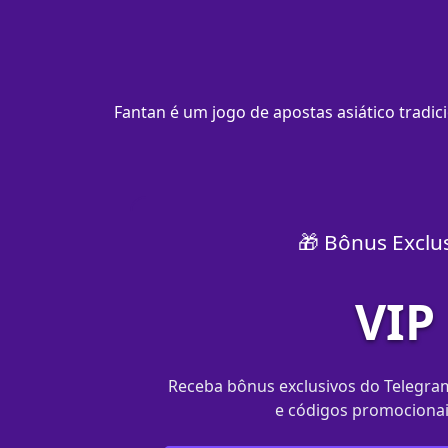
Fantan é um jogo de apostas asiático tradi
🎁 Bônus Exclu
VIP
Receba bônus exclusivos do Telegra
e códigos promocionai