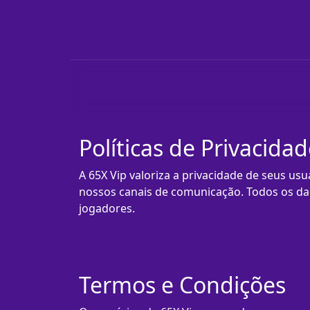
Políticas de Privacida
A 65X Vip valoriza a privacidade de seus u
nossos canais de comunicação. Todos os dad
jogadores.
Termos e Condições