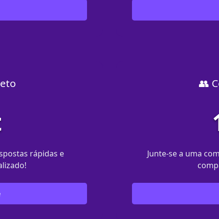
reto
👥 
t
espostas rápidas e
Junte-se a uma com
lizado!
compa
e