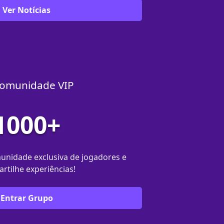
Ver Notícias
Comunidade VIP
1000+
unidade exclusiva de jogadores e
rtilhe experiências!
Entrar Grupo