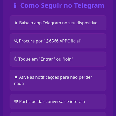
📱 Como Seguir no Telegram
📱 Baixe o app Telegram no seu dispositivo
🔍 Procure por "@6566 APPOficial"
👆 Toque em "Entrar" ou "Join"
🔔 Ative as notificações para não perder
nada
💬 Participe das conversas e interaja