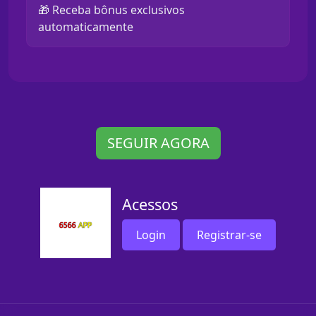
🎁 Receba bônus exclusivos
automaticamente
SEGUIR AGORA
Acessos
Login
Registrar-se