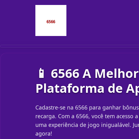
📱 6566 A Melhor
Plataforma de A
Cadastre-se na 6566 para ganhar bônus
recarga. Com a 6566, você tem acesso a
uma experiência de jogo inigualável. J
agora!