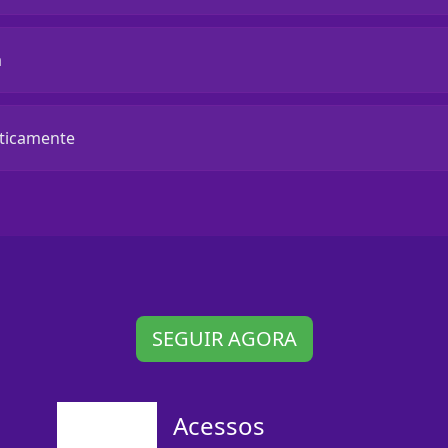
a
aticamente
SEGUIR AGORA
Acessos