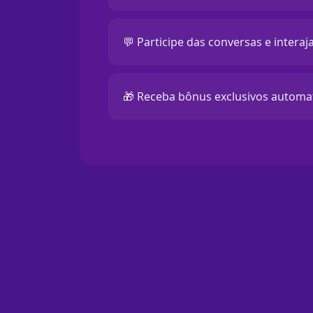
💬 Participe das conversas e interaj
🎁 Receba bônus exclusivos autom