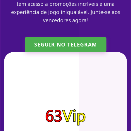
tem acesso a promoções incríveis e uma
experiência de jogo inigualável. Junte-se aos
vencedores agora!
SEGUIR NO TELEGRAM