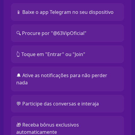
📱 Baixe o app Telegram no seu dispositivo
🔍 Procure por "@63VipOficial"
👆 Toque em "Entrar" ou "Join"
🔔 Ative as notificações para não perder
nada
💬 Participe das conversas e interaja
🎁 Receba bônus exclusivos
automaticamente