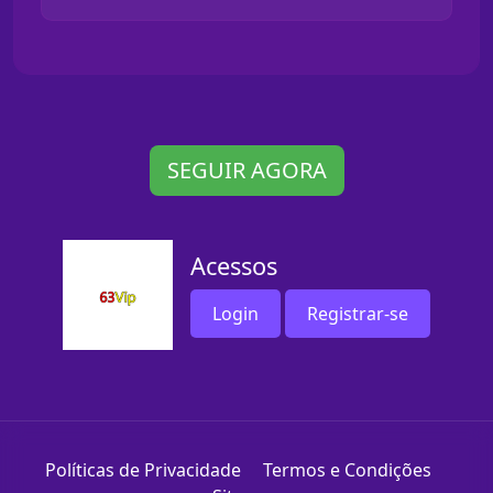
SEGUIR AGORA
Acessos
Login
Registrar-se
Políticas de Privacidade
Termos e Condições