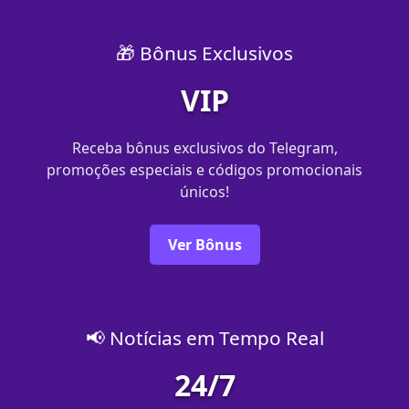
🎁 Bônus Exclusivos
VIP
Receba bônus exclusivos do Telegram,
promoções especiais e códigos promocionais
únicos!
Ver Bônus
📢 Notícias em Tempo Real
24/7