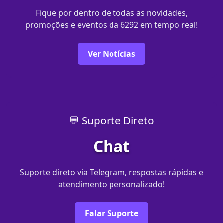
Fique por dentro de todas as novidades,
promoções e eventos da 6292 em tempo real!
Ver Notícias
💬 Suporte Direto
Chat
Suporte direto via Telegram, respostas rápidas e
atendimento personalizado!
Falar Suporte