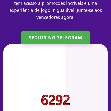
tem acesso a promoções incríveis e uma
experiência de jogo inigualável. Junte-se aos
vencedores agora!
SEGUIR NO TELEGRAM