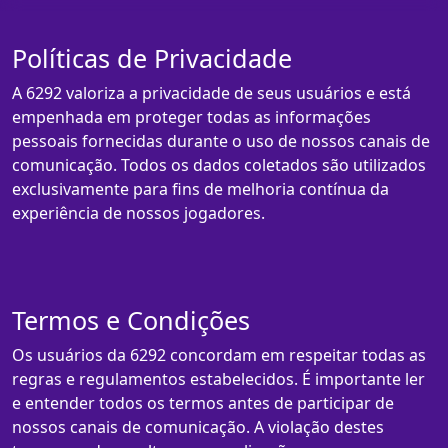
Políticas de Privacidade
A 6292 valoriza a privacidade de seus usuários e está
empenhada em proteger todas as informações
pessoais fornecidas durante o uso de nossos canais de
comunicação. Todos os dados coletados são utilizados
exclusivamente para fins de melhoria contínua da
experiência de nossos jogadores.
Termos e Condições
Os usuários da 6292 concordam em respeitar todas as
regras e regulamentos estabelecidos. É importante ler
e entender todos os termos antes de participar de
nossos canais de comunicação. A violação destes