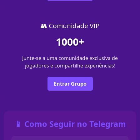
👥 Comunidade VIP
1000+
Junte-se a uma comunidade exclusiva de
jogadores e compartilhe experiências!
Entrar Grupo
📱 Como Seguir no Telegram