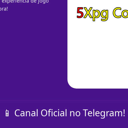
 experiência de jogo
ora!
📱 Canal Oficial no Telegram!