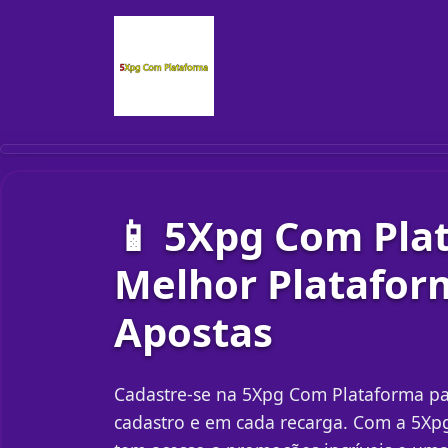
📱 5Xpg Com Pla
Melhor Platafor
Apostas
Cadastre-se na 5Xpg Com Plataforma p
cadastro e em cada recarga. Com a 5Xp