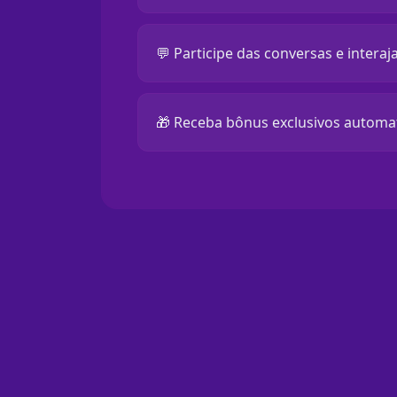
💬 Participe das conversas e interaj
🎁 Receba bônus exclusivos autom