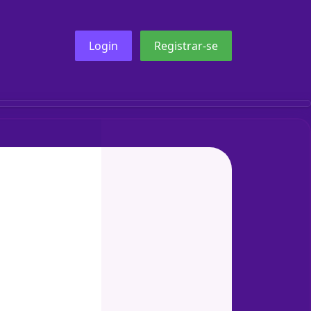
Login
Registrar-se