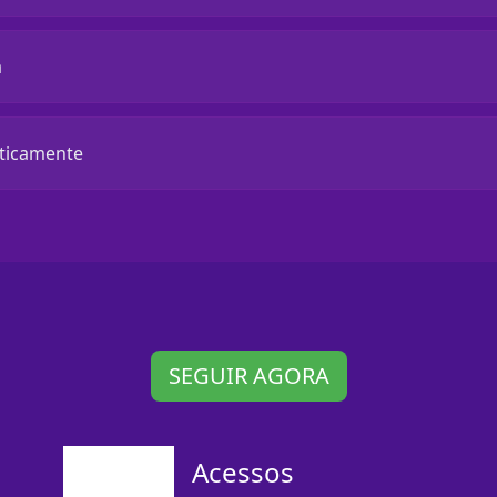
a
aticamente
SEGUIR AGORA
Acessos