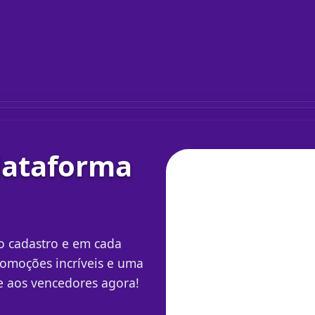
Plataforma
o cadastro e em cada
romoções incríveis e uma
se aos vencedores agora!