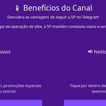
📱 Benefícios do Canal
Descubra as vantagens de seguir a 5P no Telegram
 de operação de elite, a 5P mantém conteúdo vasto e servi
sivos
📢 Notí
m, promoções especiais
Fique por dentro d
s únicos!
eventos