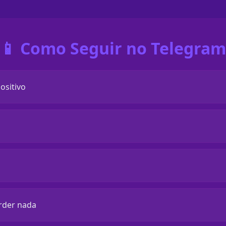
📱 Como Seguir no Telegram
ositivo
erder nada