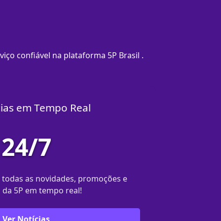
ço confiável na plataforma 5P Brasil .
cias em Tempo Real
24/7
e todas as novidades, promoções e
 da 5P em tempo real!
Ver Notícias