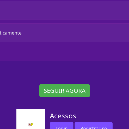
a
aticamente
SEGUIR AGORA
Acessos
Login
Registrar-se