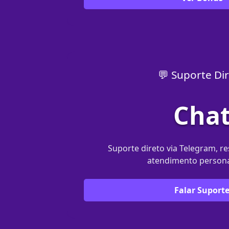
💬 Suporte Di
Cha
Suporte direto via Telegram, r
atendimento persona
Falar Suport