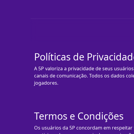
Políticas de Privacida
A 5P valoriza a privacidade de seus usuári
canais de comunicação. Todos os dados cole
jogadores.
Termos e Condições
Os usuários da 5P concordam em respeitar t