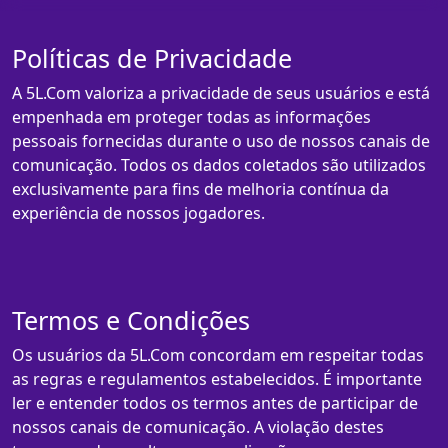
Políticas de Privacidade
A 5L.Com valoriza a privacidade de seus usuários e está
empenhada em proteger todas as informações
pessoais fornecidas durante o uso de nossos canais de
comunicação. Todos os dados coletados são utilizados
exclusivamente para fins de melhoria contínua da
experiência de nossos jogadores.
Termos e Condições
Os usuários da 5L.Com concordam em respeitar todas
as regras e regulamentos estabelecidos. É importante
ler e entender todos os termos antes de participar de
nossos canais de comunicação. A violação destes