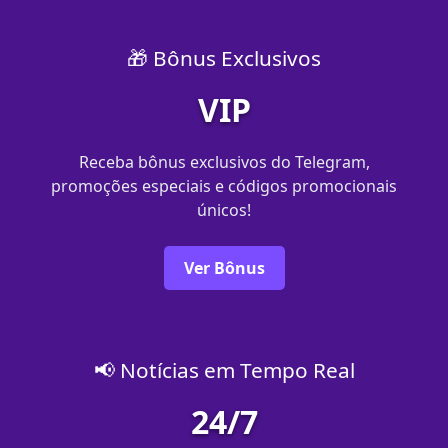
🎁 Bônus Exclusivos
VIP
Receba bônus exclusivos do Telegram,
promoções especiais e códigos promocionais
únicos!
Ver Bônus
📢 Notícias em Tempo Real
24/7