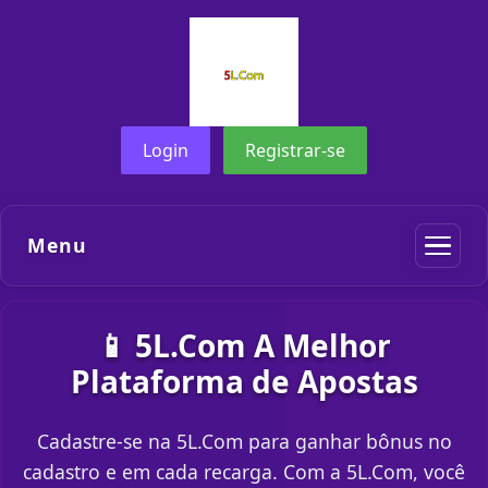
Login
Registrar-se
Menu
📱 5L.Com A Melhor
Plataforma de Apostas
Cadastre-se na 5L.Com para ganhar bônus no
cadastro e em cada recarga. Com a 5L.Com, você