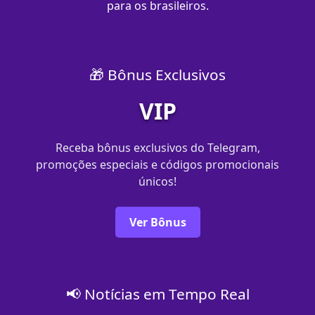
para os brasileiros.
🎁 Bônus Exclusivos
VIP
Receba bônus exclusivos do Telegram,
promoções especiais e códigos promocionais
únicos!
Ver Bônus
📢 Notícias em Tempo Real