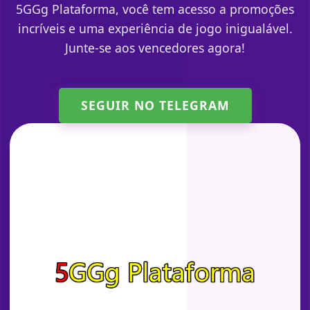
5GGg Plataforma, você tem acesso a promoções
incríveis e uma experiência de jogo inigualável.
Junte-se aos vencedores agora!
SEGUIR NO TELEGRAM