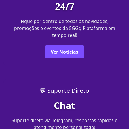
24/7
Fique por dentro de todas as novidades,
promoções e eventos da 5GGg Plataforma em
tempo real!
Ver Notícias
💬 Suporte Direto
Chat
Suporte direto via Telegram, respostas rápidas e
atendimento personalizado!