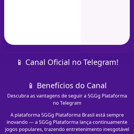
📱 Canal Oficial no Telegram!
📱 Benefícios do Canal
Descubra as vantagens de seguir a 5GGg Plataforma
no Telegram
A plataforma 5GGg Plataforma Brasil está sempre
inovando — a 5GGg Plataforma lança continuamente
jogos populares, trazendo entretenimento inesgotável