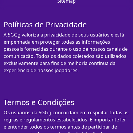
Sitemap
Políticas de Privacidade
A 5GGg valoriza a privacidade de seus usuários e está
empenhada em proteger todas as informações
pessoais fornecidas durante o uso de nossos canais de
comunicação. Todos os dados coletados são utilizados
exclusivamente para fins de melhoria contínua da
experiência de nossos jogadores.
Termos e Condições
Os usuários da 5GGg concordam em respeitar todas as
regras e regulamentos estabelecidos. É importante ler
e entender todos os termos antes de participar de