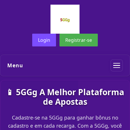
Login
Registrar-se
Menu
📱 5GGg A Melhor Plataforma
de Apostas
Cadastre-se na 5GGg para ganhar bônus no
cadastro e em cada recarga. Com a 5GGg, você