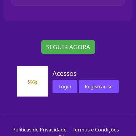
SEGUIR AGORA
Acessos
Login
Registrar-se
Políticas de Privacidade
Termos e Condições