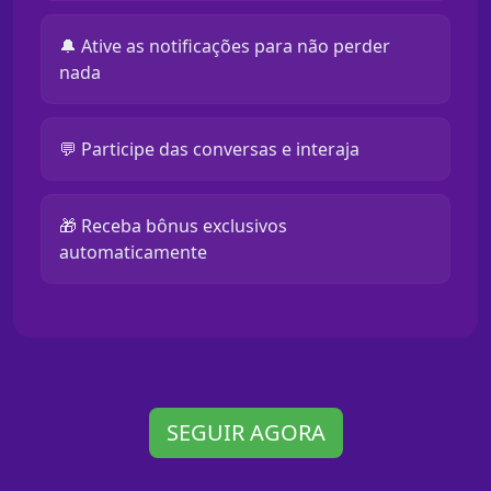
🔔 Ative as notificações para não perder
nada
💬 Participe das conversas e interaja
🎁 Receba bônus exclusivos
automaticamente
SEGUIR AGORA