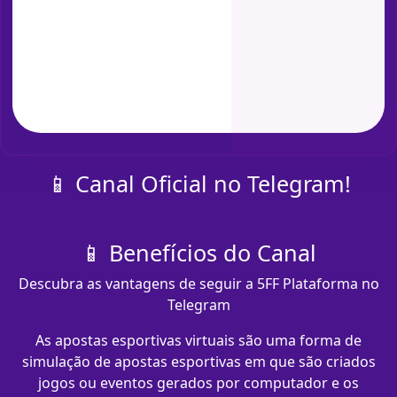
📱 Canal Oficial no Telegram!
📱 Benefícios do Canal
Descubra as vantagens de seguir a 5FF Plataforma no
Telegram
As apostas esportivas virtuais são uma forma de
simulação de apostas esportivas em que são criados
jogos ou eventos gerados por computador e os