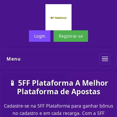
Login
Registrar-se
Menu
📱 5FF Plataforma A Melhor
Plataforma de Apostas
Cadastre-se na 5FF Plataforma para ganhar bônus
no cadastro e em cada recarga. Com a 5FF