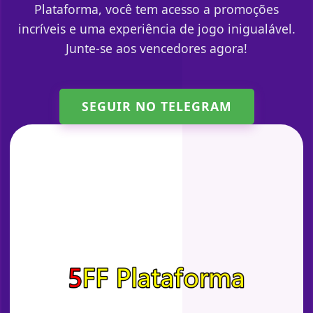
Plataforma, você tem acesso a promoções
incríveis e uma experiência de jogo inigualável.
Junte-se aos vencedores agora!
SEGUIR NO TELEGRAM