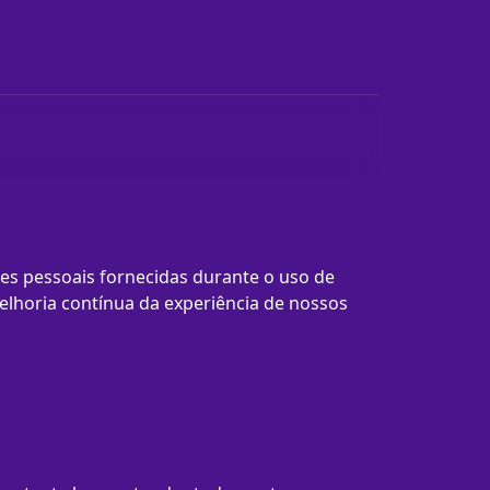
es pessoais fornecidas durante o uso de
elhoria contínua da experiência de nossos