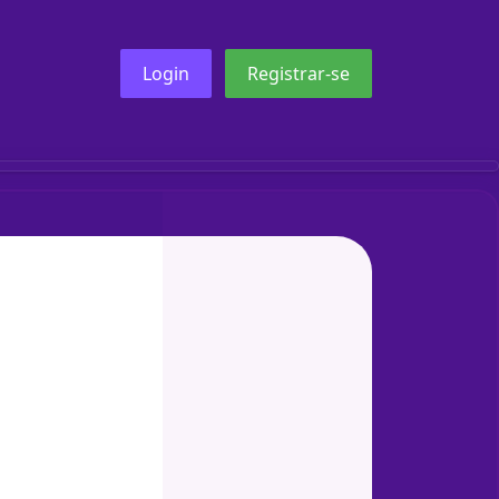
Login
Registrar-se