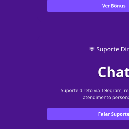
Ver Bônus
💬 Suporte Di
Cha
Suporte direto via Telegram, r
atendimento persona
Falar Suport