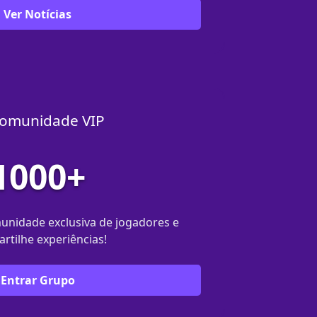
Ver Notícias
Comunidade VIP
1000+
unidade exclusiva de jogadores e
rtilhe experiências!
Entrar Grupo