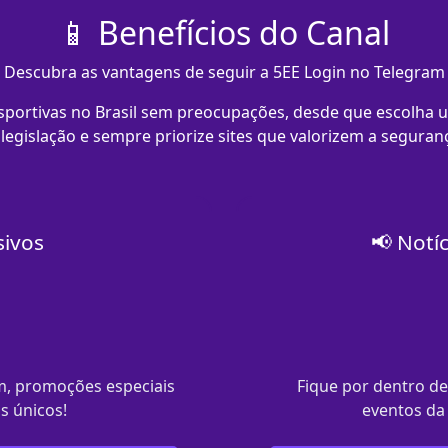
📱 Benefícios do Canal
Descubra as vantagens de seguir a 5EE Login no Telegram
sportivas no Brasil sem preocupações, desde que escolha
 legislação e sempre priorize sites que valorizem a seguran
sivos
📢 Notí
m, promoções especiais
Fique por dentro d
s únicos!
eventos da