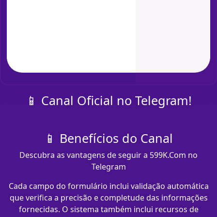
📱 Canal Oficial no Telegram!
📱 Benefícios do Canal
Descubra as vantagens de seguir a 599K.Com no
Telegram
Cada campo do formulário inclui validação automática
que verifica a precisão e completude das informações
fornecidas. O sistema também inclui recursos de