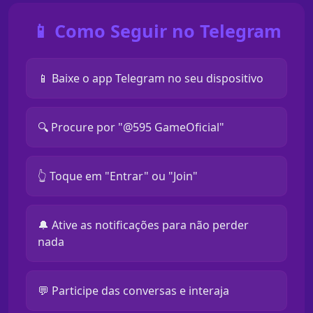
📱 Como Seguir no Telegram
📱 Baixe o app Telegram no seu dispositivo
🔍 Procure por "@595 GameOficial"
👆 Toque em "Entrar" ou "Join"
🔔 Ative as notificações para não perder
nada
💬 Participe das conversas e interaja