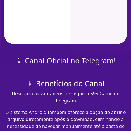
📱 Canal Oficial no Telegram!
📱 Benefícios do Canal
Descubra as vantagens de seguir a 595 Game no
Telegram
O sistema Android também oferece a opção de abrir o
arquivo diretamente após o download, eliminando a
necessidade de navegar manualmente até a pasta de