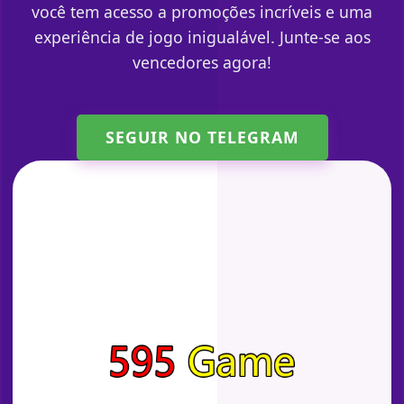
você tem acesso a promoções incríveis e uma
experiência de jogo inigualável. Junte-se aos
vencedores agora!
SEGUIR NO TELEGRAM