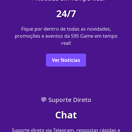
24/7
Fique por dentro de todas as novidades,
promoções e eventos da 595 Game em tempo
real!
Ver Notícias
💬 Suporte Direto
Chat
Suporte direto via Telegram, respostas rápidas e