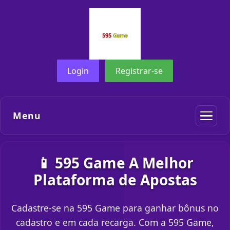
Login
Registrar-se
Menu
📱 595 Game A Melhor
Plataforma de Apostas
Cadastre-se na 595 Game para ganhar bônus no
cadastro e em cada recarga. Com a 595 Game,