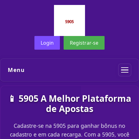
Login
Registrar-se
Menu
📱 5905 A Melhor Plataforma
de Apostas
Cadastre-se na 5905 para ganhar bônus no
cadastro e em cada recarga. Com a 5905, você