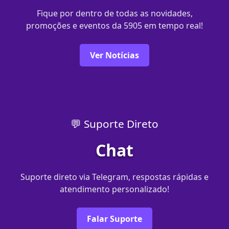
Fique por dentro de todas as novidades,
promoções e eventos da 5905 em tempo real!
Ver Notícias
💬 Suporte Direto
Chat
Suporte direto via Telegram, respostas rápidas e
atendimento personalizado!
Falar Suporte