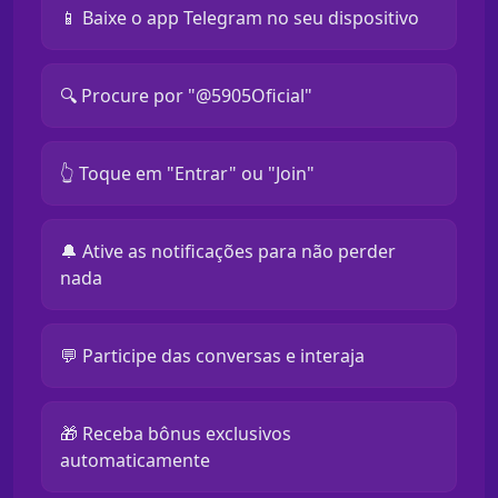
📱 Baixe o app Telegram no seu dispositivo
🔍 Procure por "@5905Oficial"
👆 Toque em "Entrar" ou "Join"
🔔 Ative as notificações para não perder
nada
💬 Participe das conversas e interaja
🎁 Receba bônus exclusivos
automaticamente