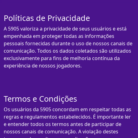
Políticas de Privacidade
A 5905 valoriza a privacidade de seus usuários e está
empenhada em proteger todas as informações
pessoais fornecidas durante o uso de nossos canais de
comunicação. Todos os dados coletados são utilizados
exclusivamente para fins de melhoria contínua da
experiência de nossos jogadores.
Termos e Condições
Os usuários da 5905 concordam em respeitar todas as
regras e regulamentos estabelecidos. É importante ler
e entender todos os termos antes de participar de
nossos canais de comunicação. A violação destes