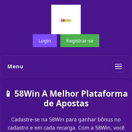
Login
Registrar-se
Menu
📱 58Win A Melhor Plataforma
de Apostas
Cadastre-se na 58Win para ganhar bônus no
cadastro e em cada recarga. Com a 58Win, você