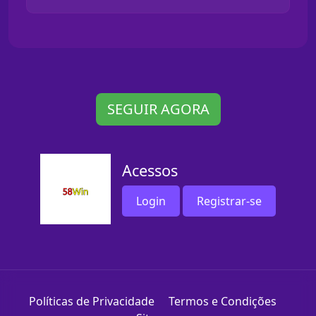
SEGUIR AGORA
Acessos
Login
Registrar-se
Políticas de Privacidade
Termos e Condições