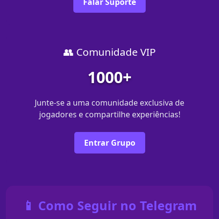
Falar Suporte
👥 Comunidade VIP
1000+
Junte-se a uma comunidade exclusiva de
jogadores e compartilhe experiências!
Entrar Grupo
📱 Como Seguir no Telegram