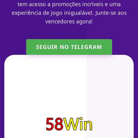
tem acesso a promoções incríveis e uma
experiência de jogo inigualável. Junte-se aos
vencedores agora!
SEGUIR NO TELEGRAM