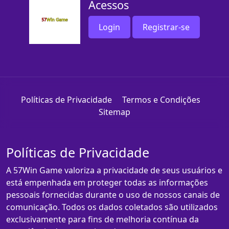
Acessos
Login
Registrar-se
Políticas de Privacidade
Termos e Condições
Sitemap
Políticas de Privacidade
A 57Win Game valoriza a privacidade de seus usuários e
está empenhada em proteger todas as informações
pessoais fornecidas durante o uso de nossos canais de
comunicação. Todos os dados coletados são utilizados
exclusivamente para fins de melhoria contínua da