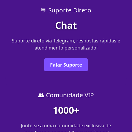
💬 Suporte Direto
Chat
Suporte direto via Telegram, respostas rápidas e
atendimento personalizado!
Falar Suporte
👥 Comunidade VIP
1000+
Junte-se a uma comunidade exclusiva de