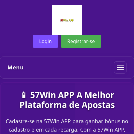
Login
Registrar-se
Menu
📱 57Win APP A Melhor
Plataforma de Apostas
Cadastre-se na 57Win APP para ganhar bônus no
cadastro e em cada recarga. Com a 57Win APP,