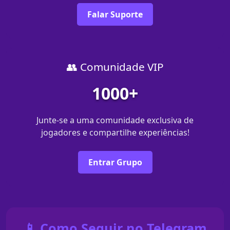
Falar Suporte
👥 Comunidade VIP
1000+
Junte-se a uma comunidade exclusiva de
jogadores e compartilhe experiências!
Entrar Grupo
📱 Como Seguir no Telegram