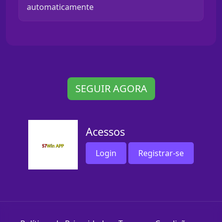
automaticamente
SEGUIR AGORA
Acessos
Login
Registrar-se