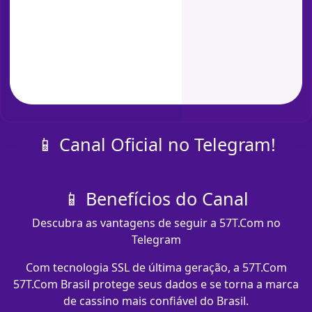
📱 Canal Oficial no Telegram!
📱 Benefícios do Canal
Descubra as vantagens de seguir a 57T.Com no
Telegram
Com tecnologia SSL de última geração, a 57T.Com
57T.Com Brasil protege seus dados e se torna a marca
de cassino mais confiável do Brasil.