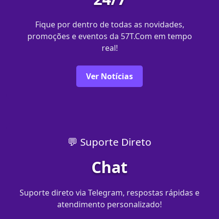
Fique por dentro de todas as novidades,
promoções e eventos da 57T.Com em tempo
real!
Ver Notícias
💬 Suporte Direto
Chat
Suporte direto via Telegram, respostas rápidas e
atendimento personalizado!