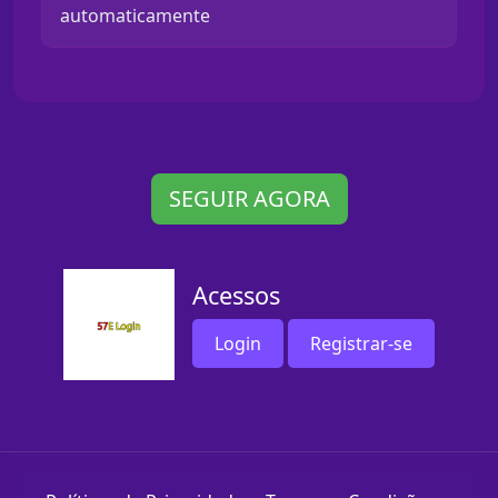
automaticamente
SEGUIR AGORA
Acessos
Login
Registrar-se