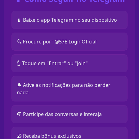
📱 Baixe o app Telegram no seu dispositivo
🔍 Procure por "@57E LoginOficial"
👆 Toque em "Entrar" ou "Join"
🔔 Ative as notificações para não perder
nada
💬 Participe das conversas e interaja
🎁 Receba bônus exclusivos