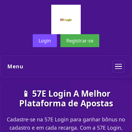
Login
Registrar-se
Menu
📱 57E Login A Melhor
Plataforma de Apostas
Cadastre-se na 57E Login para ganhar bônus no
cadastro e em cada recarga. Com a 57E Login,