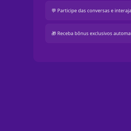
💬 Participe das conversas e interaj
🎁 Receba bônus exclusivos autom