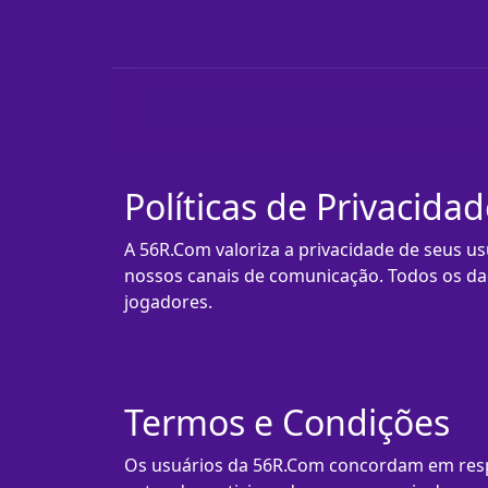
Políticas de Privacida
A 56R.Com valoriza a privacidade de seus u
nossos canais de comunicação. Todos os dad
jogadores.
Termos e Condições
Os usuários da 56R.Com concordam em respe