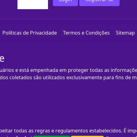
Políticas de Privacidade
Termos e Condições
Sitemap
de
suários e está empenhada em proteger todas as informaçõe
os coletados são utilizados exclusivamente para fins de m
itar todas as regras e regulamentos estabelecidos. É impo