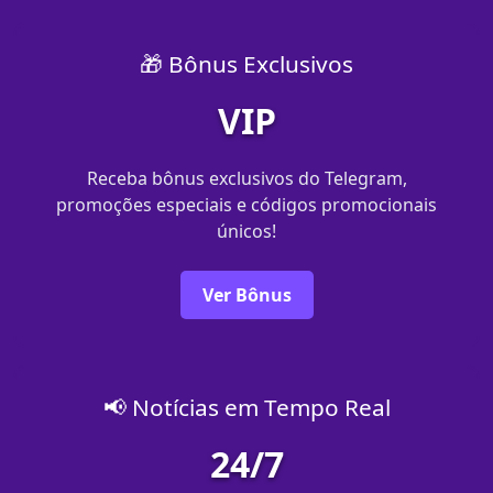
🎁 Bônus Exclusivos
VIP
Receba bônus exclusivos do Telegram,
promoções especiais e códigos promocionais
únicos!
Ver Bônus
📢 Notícias em Tempo Real
24/7