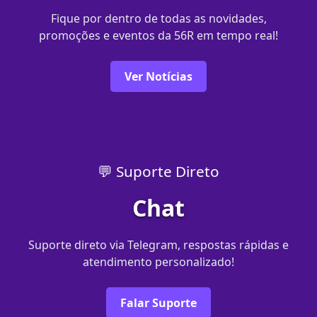
Fique por dentro de todas as novidades,
promoções e eventos da 56R em tempo real!
Ver Notícias
💬 Suporte Direto
Chat
Suporte direto via Telegram, respostas rápidas e
atendimento personalizado!
Falar Suporte