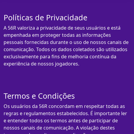
Políticas de Privacidade
A 56R valoriza a privacidade de seus usuários e está
empenhada em proteger todas as informações
pessoais fornecidas durante o uso de nossos canais de
comunicação. Todos os dados coletados são utilizados
exclusivamente para fins de melhoria contínua da
experiência de nossos jogadores.
Termos e Condições
Os usuários da 56R concordam em respeitar todas as
regras e regulamentos estabelecidos. É importante ler
e entender todos os termos antes de participar de
nossos canais de comunicação. A violação destes