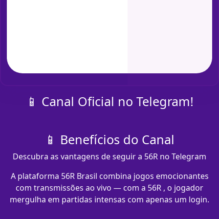
📱 Canal Oficial no Telegram!
📱 Benefícios do Canal
Descubra as vantagens de seguir a 56R no Telegram
A plataforma 56R Brasil combina jogos emocionantes
com transmissões ao vivo — com a 56R , o jogador
mergulha em partidas intensas com apenas um login.