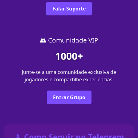
Falar Suporte
👥 Comunidade VIP
1000+
Junte-se a uma comunidade exclusiva de
jogadores e compartilhe experiências!
Entrar Grupo
📱 Como Seguir no Telegram