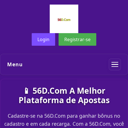
Login
Registrar-se
Menu
📱 56D.Com A Melhor
Plataforma de Apostas
Cadastre-se na 56D.Com para ganhar bônus no
cadastro e em cada recarga. Com a 56D.Com, você