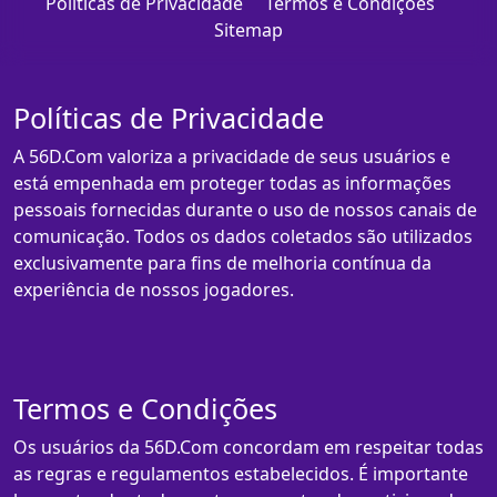
Políticas de Privacidade
Termos e Condições
Sitemap
Políticas de Privacidade
A 56D.Com valoriza a privacidade de seus usuários e
está empenhada em proteger todas as informações
pessoais fornecidas durante o uso de nossos canais de
comunicação. Todos os dados coletados são utilizados
exclusivamente para fins de melhoria contínua da
experiência de nossos jogadores.
Termos e Condições
Os usuários da 56D.Com concordam em respeitar todas
as regras e regulamentos estabelecidos. É importante