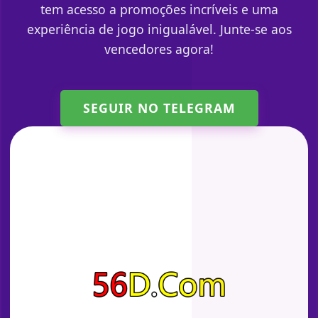
tem acesso a promoções incríveis e uma
experiência de jogo inigualável. Junte-se aos
vencedores agora!
SEGUIR NO TELEGRAM