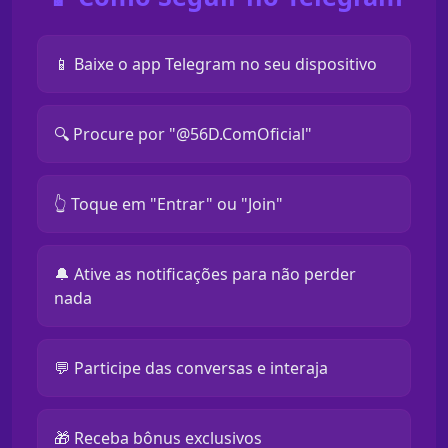
📱 Baixe o app Telegram no seu dispositivo
🔍 Procure por "@56D.ComOficial"
👆 Toque em "Entrar" ou "Join"
🔔 Ative as notificações para não perder
nada
💬 Participe das conversas e interaja
🎁 Receba bônus exclusivos