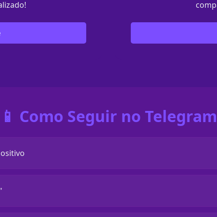
lizado!
compa
e
📱 Como Seguir no Telegram
ositivo
"