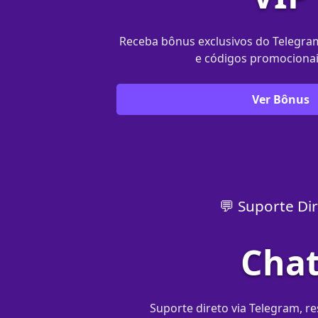
Receba bônus exclusivos do Telegra
e códigos promocionai
Ver Bônus
💬 Suporte Di
Cha
Suporte direto via Telegram, r