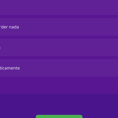
erder nada
a
aticamente