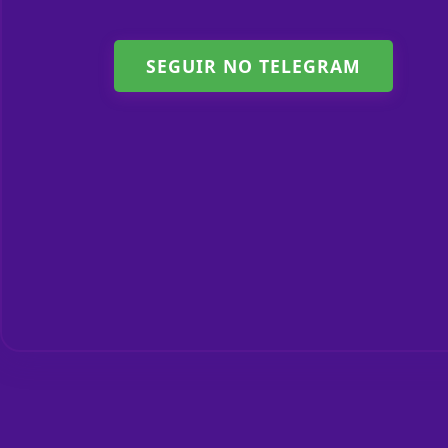
SEGUIR NO TELEGRAM