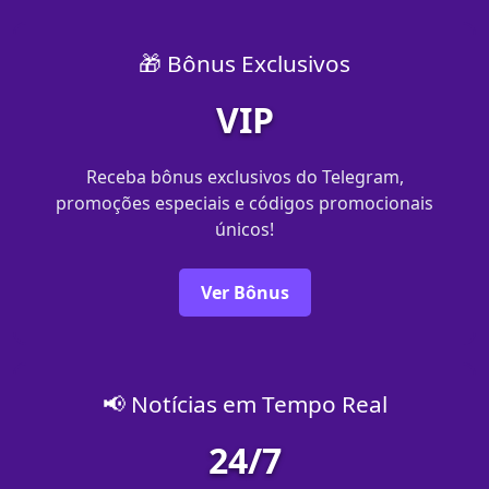
🎁 Bônus Exclusivos
VIP
Receba bônus exclusivos do Telegram,
promoções especiais e códigos promocionais
únicos!
Ver Bônus
📢 Notícias em Tempo Real
24/7