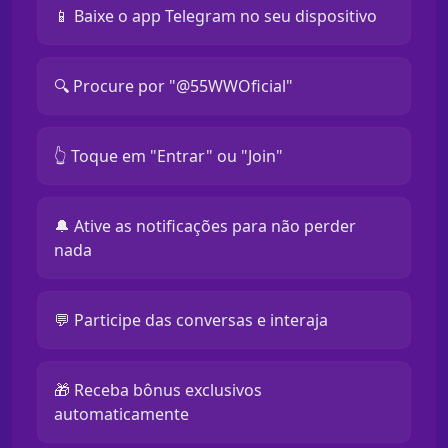
📱 Baixe o app Telegram no seu dispositivo
🔍 Procure por "@55WWOficial"
👆 Toque em "Entrar" ou "Join"
🔔 Ative as notificações para não perder
nada
💬 Participe das conversas e interaja
🎁 Receba bônus exclusivos
automaticamente