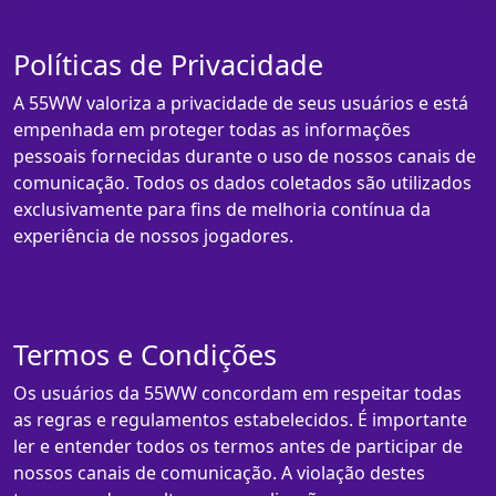
Políticas de Privacidade
A 55WW valoriza a privacidade de seus usuários e está
empenhada em proteger todas as informações
pessoais fornecidas durante o uso de nossos canais de
comunicação. Todos os dados coletados são utilizados
exclusivamente para fins de melhoria contínua da
experiência de nossos jogadores.
Termos e Condições
Os usuários da 55WW concordam em respeitar todas
as regras e regulamentos estabelecidos. É importante
ler e entender todos os termos antes de participar de
nossos canais de comunicação. A violação destes