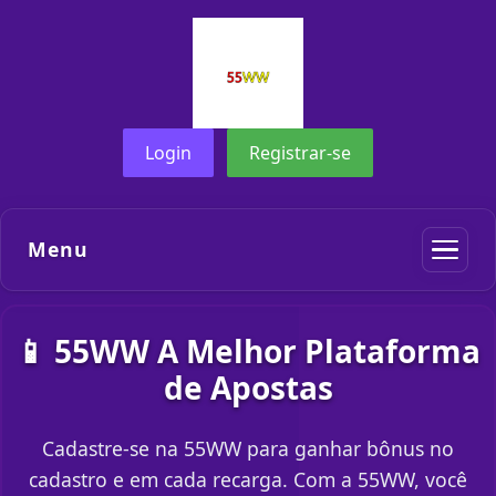
Login
Registrar-se
Menu
📱 55WW A Melhor Plataforma
de Apostas
Cadastre-se na 55WW para ganhar bônus no
cadastro e em cada recarga. Com a 55WW, você