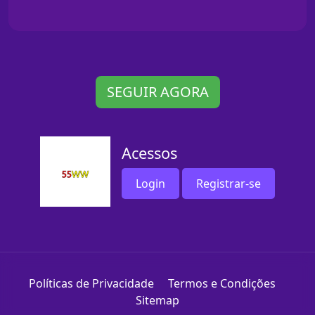
SEGUIR AGORA
Acessos
Login
Registrar-se
Políticas de Privacidade
Termos e Condições
Sitemap